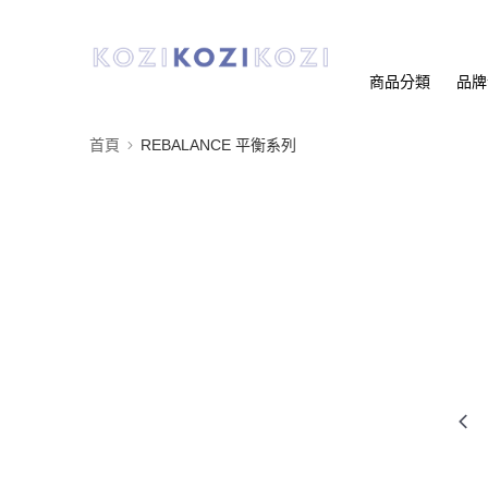
商品分類
品牌
首頁
REBALANCE 平衡系列