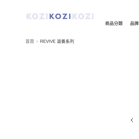
商品分類
品牌
首頁
REVIVE 滋養系列